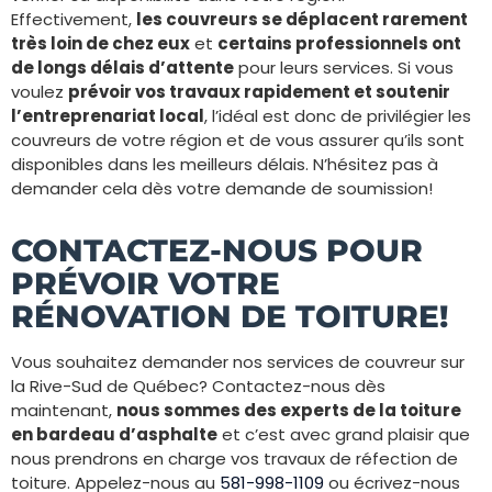
Effectivement,
les couvreurs se déplacent rarement
très loin de chez eux
et
certains professionnels ont
de longs délais d’attente
pour leurs services. Si vous
voulez
prévoir vos travaux rapidement et soutenir
l’entreprenariat local
, l’idéal est donc de privilégier les
couvreurs de votre région et de vous assurer qu’ils sont
disponibles dans les meilleurs délais. N’hésitez pas à
demander cela dès votre demande de soumission!
CONTACTEZ-NOUS POUR
PRÉVOIR VOTRE
RÉNOVATION DE TOITURE!
Vous souhaitez demander nos services de couvreur sur
la Rive-Sud de Québec? Contactez-nous dès
maintenant,
nous sommes des experts de la toiture
en bardeau d’asphalte
et c’est avec grand plaisir que
nous prendrons en charge vos travaux de réfection de
toiture. Appelez-nous au
581-998-1109
ou écrivez-nous