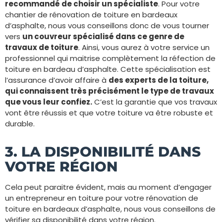
recommandé de choisir un spécialiste
. Pour votre
chantier de rénovation de toiture en bardeaux
d’asphalte, nous vous conseillons donc de vous tourner
vers
un couvreur spécialisé dans ce genre de
travaux de toiture
. Ainsi, vous aurez à votre service un
professionnel qui maitrise complètement la réfection de
toiture en bardeau d’asphalte. Cette spécialisation est
l’assurance d’avoir affaire à
des experts de la toiture,
qui connaissent très précisément le type de travaux
que vous leur confiez.
C’est la garantie que vos travaux
vont être réussis et que votre toiture va être robuste et
durable.
3. LA DISPONIBILITÉ DANS
VOTRE RÉGION
Cela peut paraitre évident, mais au moment d’engager
un entrepreneur en toiture pour votre rénovation de
toiture en bardeaux d’asphalte, nous vous conseillons de
vérifier sa disponibilité dans votre région.