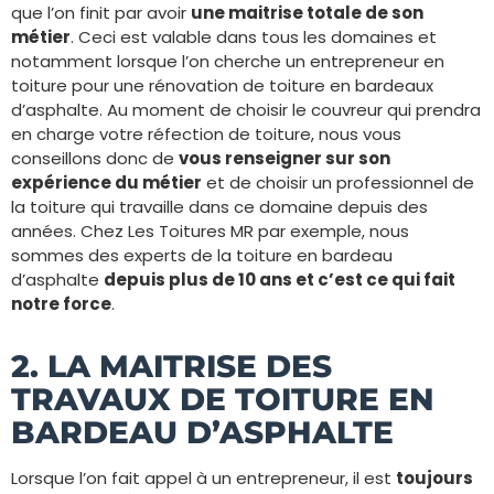
que l’on finit par avoir
une maitrise totale de son
métier
. Ceci est valable dans tous les domaines et
notamment lorsque l’on cherche un entrepreneur en
toiture pour une rénovation de toiture en bardeaux
d’asphalte. Au moment de choisir le couvreur qui prendra
en charge votre réfection de toiture, nous vous
conseillons donc de
vous renseigner sur son
expérience du métier
et de choisir un professionnel de
la toiture qui travaille dans ce domaine depuis des
années. Chez Les Toitures MR par exemple, nous
sommes des experts de la toiture en bardeau
d’asphalte
depuis plus de 10 ans et c’est ce qui fait
notre force
.
2. LA MAITRISE DES
TRAVAUX DE TOITURE EN
BARDEAU D’ASPHALTE
Lorsque l’on fait appel à un entrepreneur, il est
toujours