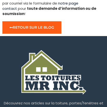
par courriel via le formulaire de
notre page
contact
pour
toute demande d’information ou de
soumission
!
RETOUR SUR LE BLOG
Découvrez nos articles sur la toiture, portes/fenêtres et