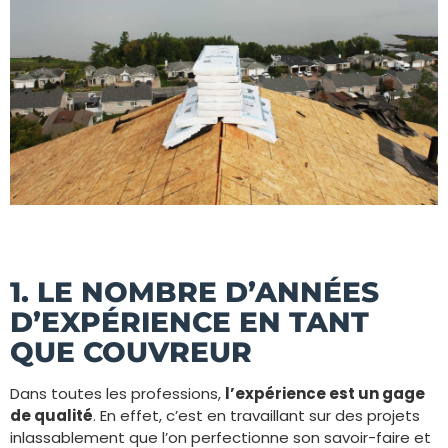
1. LE NOMBRE D’ANNÉES
D’EXPÉRIENCE EN TANT
QUE COUVREUR
Dans toutes les professions,
l’expérience est un gage
de qualité
. En effet, c’est en travaillant sur des projets
inlassablement que l’on perfectionne son savoir-faire et