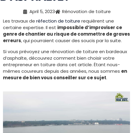
April 5, 2023
Rénovation de toiture
Les travaux de
réfection de toiture
requièrent une
certaine expertise. Il est
impossible d’improviser ce
genre de chantier au risque de commettre de graves
erreurs
, qui pourraient causer des soucis par la suite.
Si vous prévoyez une rénovation de toiture en bardeaux
d’asphalte, découvrez comment bien choisir votre
entrepreneur en toiture dans cet article. Étant nous-
mêmes couvreurs depuis des années, nous sommes
en
mesure de bien vous conseiller sur ce sujet
.