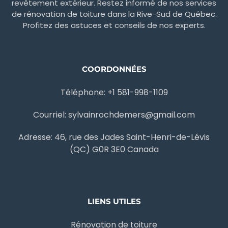
revêtement extérieur. Restez informé de nos services
de rénovation de toiture dans la Rive-Sud de Québec.
Profitez des astuces et conseils de nos experts.
COORDONNÉES
Téléphone: +1 581-998-1109
Courriel: sylvainrochdemers@gmail.com
Adresse: 46, rue des Jades Saint-Henri-de-Lévis
(QC) G0R 3E0 Canada
LIENS UTILES
Rénovation de toiture